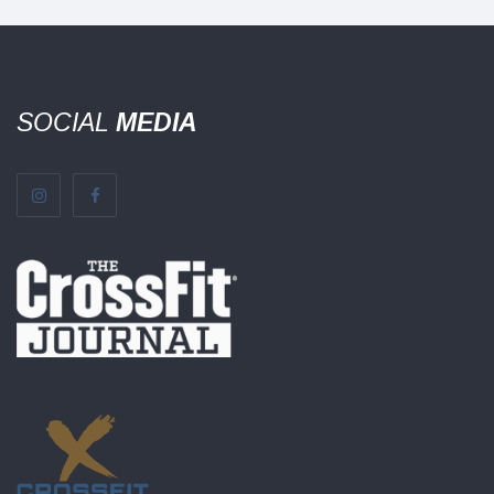
SOCIAL
MEDIA